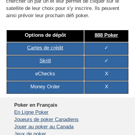
chercher un par un et leur permet de cliquer sur le
satellite de leur choix pour s'y inscrire. Ils peuvent
ainsi prévoir leur prochain défi poker.
Options de dépôt
888 Poker
Cartes de crédit
✓
Skrill
✓
eChecks
X
Money Order
X
Poker en Français
En Ligne Poker
Joueurs de poker Canadiens
Jouer au poker au Canada
Jeux de poker