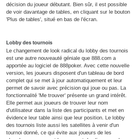
décision du joueur débutant. Bien sûr, il est possible
de voir davantage de tables, en cliquant sur le bouton
'Plus de tables', situé en bas de l'écran.
Lobby des tournois
Le changement de look radical du lobby des tournois
est une autre nouveauté géniale que 888.com a
apportée au logiciel de 888poker. Avec cette nouvelle
version, les joueurs disposent d'un tableau de bord
complet qui se met à jour automatiquement et leur
permet de savoir avec précision qui joue ou pas. La
fonctionnalité 'Me trouver' présente un grand intérêt.
Elle permet aux joueurs de trouver leur nom
d'utilisateur dans la liste des participants et met en
évidence leur table ainsi que leur position. Le lobby
des tournois liste aussi les satellites à venir d'un
tournoi donné, ce qui évite aux joueurs de les