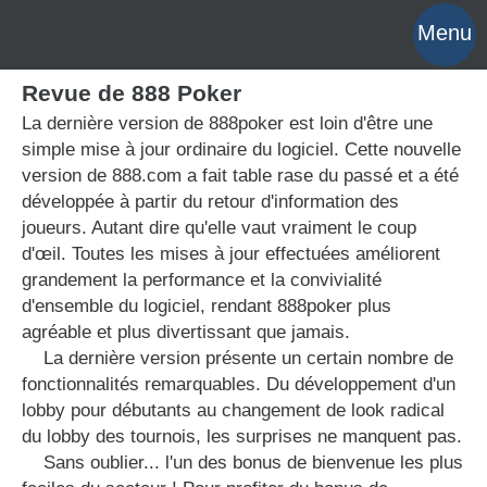
Menu
Revue de 888 Poker
La dernière version de 888poker est loin d'être une
simple mise à jour ordinaire du logiciel. Cette nouvelle
version de 888.com a fait table rase du passé et a été
développée à partir du retour d'information des
joueurs. Autant dire qu'elle vaut vraiment le coup
d'œil. Toutes les mises à jour effectuées améliorent
grandement la performance et la convivialité
d'ensemble du logiciel, rendant 888poker plus
agréable et plus divertissant que jamais.
La dernière version présente un certain nombre de
fonctionnalités remarquables. Du développement d'un
lobby pour débutants au changement de look radical
du lobby des tournois, les surprises ne manquent pas.
Sans oublier... l'un des bonus de bienvenue les plus