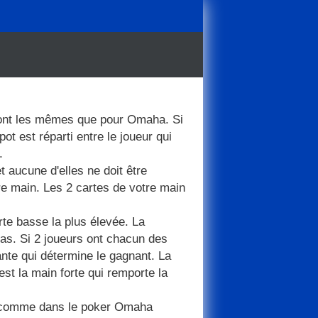
sont les mêmes que pour Omaha. Si
ot est réparti entre le joueur qui
.
 aucune d'elles ne doit être
 main. Les 2 cartes de votre main
te basse la plus élevée. La
bas. Si 2 joueurs ont chacun des
ante qui détermine le gagnant. La
est la main forte qui remporte la
nt comme dans le poker Omaha