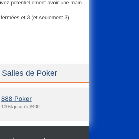
vez potentiellement avoir une main
 fermées et 3 (et seulement 3)
Salles de Poker
888 Poker
100% jusqu'à $400